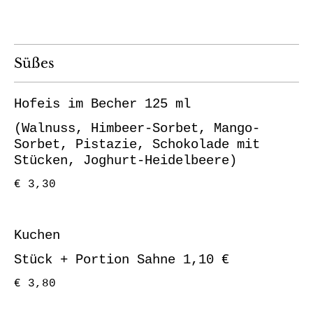
Süßes
Hofeis im Becher 125 ml
(Walnuss, Himbeer-Sorbet, Mango-
Sorbet, Pistazie, Schokolade mit
Stücken, Joghurt-Heidelbeere)
€ 3,30
Kuchen
Stück + Portion Sahne 1,10 €
€ 3,80