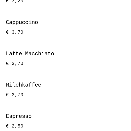
€ 3,20
Cappuccino
€ 3,70
Latte Macchiato
€ 3,70
Milchkaffee
€ 3,70
Espresso
€ 2,50