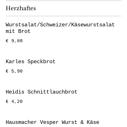
Herzhaftes
Wurstsalat/Schweizer/Käsewurstsalat
mit Brot
€ 9,80
Karles Speckbrot
€ 5,90
Heidis Schnittlauchbrot
€ 4,20
Hausmacher Vesper Wurst & Käse