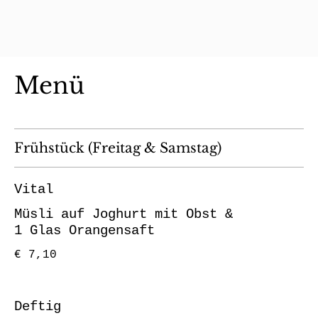
Menü
Frühstück (Freitag & Samstag)
Vital
Müsli auf Joghurt mit Obst &
1 Glas Orangensaft
€ 7,10
Deftig