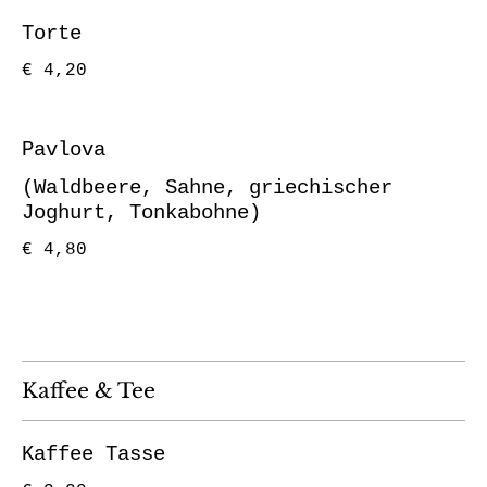
Torte
€ 4,20
Pavlova
(Waldbeere, Sahne, griechischer
Joghurt, Tonkabohne)
€ 4,80
Kaffee & Tee
Kaffee Tasse