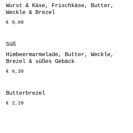
Wurst & Käse, Frischkäse, Butter,
Weckle & Brezel
€ 9,80
Süß
Himbeermarmelade, Butter, Weckle,
Brezel & süßes Gebäck
€ 8,30
Butterbrezel
€ 2,20