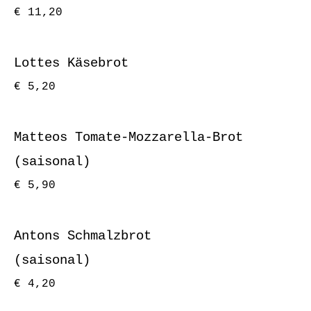
€ 11,20
Lottes Käsebrot
€ 5,20
Matteos Tomate-Mozzarella-Brot
(saisonal)
€ 5,90
Antons Schmalzbrot
(saisonal)
€ 4,20